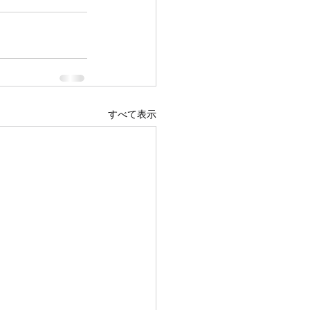
すべて表示