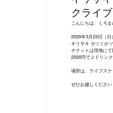
クライブ
こんにちは、くろま
2025年3月23日（
キリサキ カツミが
チケットは現地にて
2500円で２ドリン
場所は、ライブスナ
ぜひお越しください