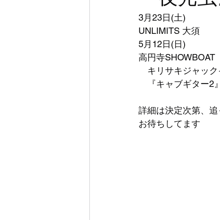
3月23日(土)
UNLIMITS 大須
5月12日(日)
高円寺SHOWBOAT
　キリサキジャック
　『キャブギター2
詳細は決定次第、追
お待ちしてます