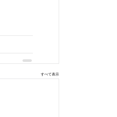
すべて表示