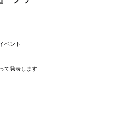
イベント
』
って発表します